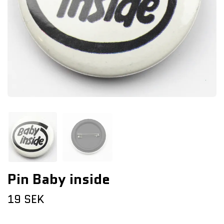
Pin Baby inside
19 SEK