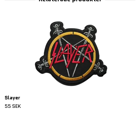
Slayer
55 SEK