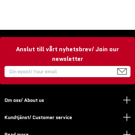
Anslut till vårt nyhetsbrev/ Join our
newsletter
Om oss/ About us
Kundtjänst/ Customer service
Read more