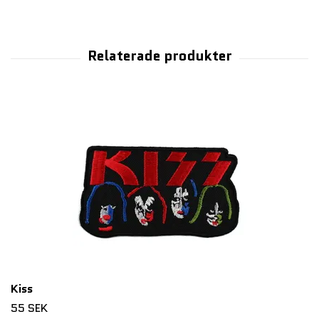
Kiss
55 SEK