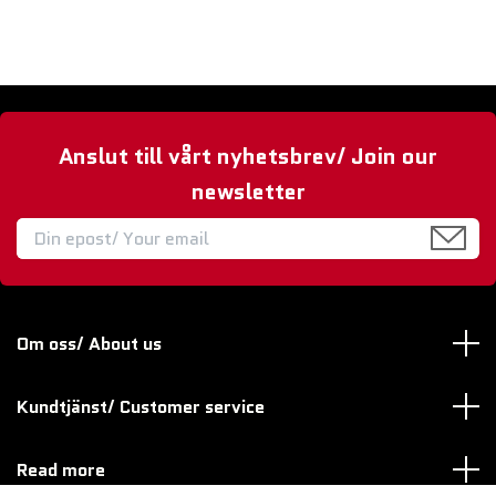
Anslut till vårt nyhetsbrev/ Join our
newsletter
Om oss/ About us
Kundtjänst/ Customer service
Read more