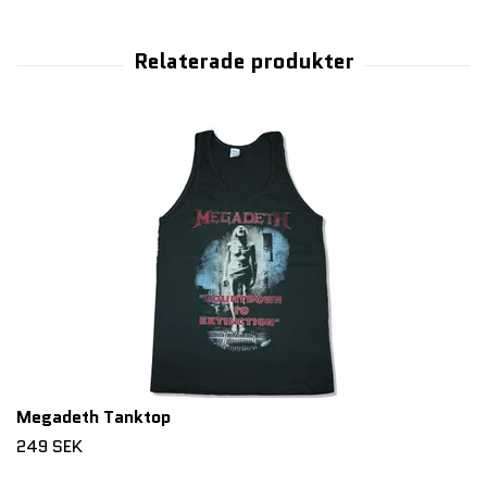
Megadeth Tanktop
249 SEK