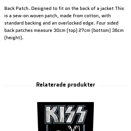
Back Patch. Designed to fit on the back of a jacket This
is a sew-on woven patch, made from cotton, with
standard backing and an overlocked edge. Four sided
back patches measure 30cm (top) 27cm (bottom) 36cm
(height).