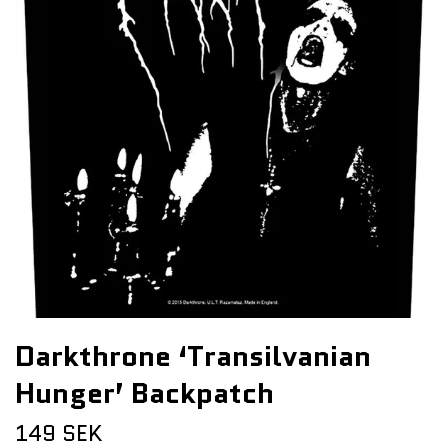
Darkthrone ‘Transilvanian
Hunger’ Backpatch
149 SEK