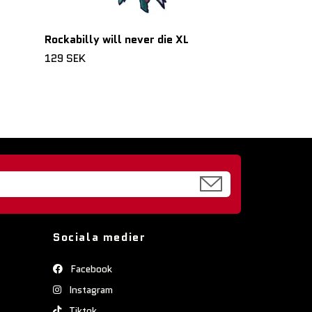
Rockabilly will never die XL
129 SEK
Sociala medier
Facebook
Instagram
Tiktok