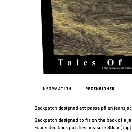
INFORMATION
RECENSIONER
Backpatch designad att passa på en jeansjac
Backpatch designed to fit on the back of a 
Four sided back patches measure 30cm (top