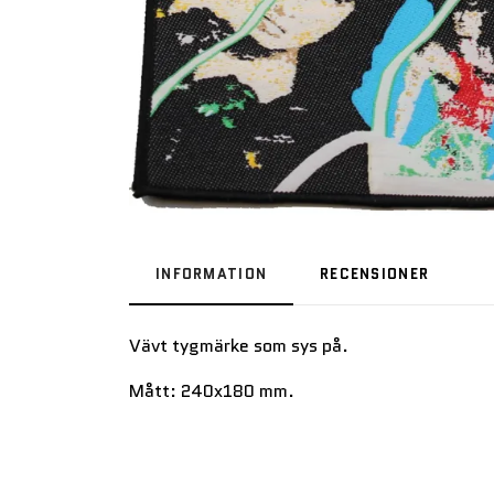
INFORMATION
RECENSIONER
Vävt tygmärke som sys på.
Mått: 240x180 mm.