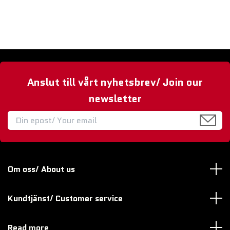
Anslut till vårt nyhetsbrev/ Join our
newsletter
Om oss/ About us
Kundtjänst/ Customer service
Read more