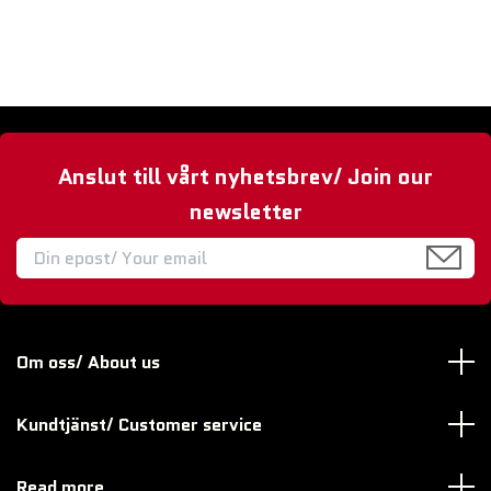
Anslut till vårt nyhetsbrev/ Join our
newsletter
Om oss/ About us
Kundtjänst/ Customer service
Read more