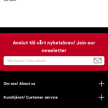
Anslut till vårt nyhetsbrev/ Join our
newsletter
Om oss/ About us
Kundtjänst/ Customer service