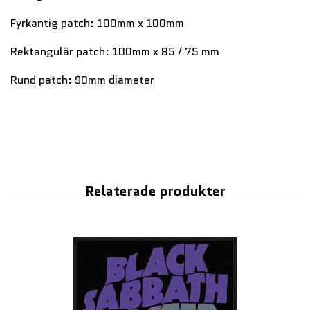
Fyrkantig patch: 100mm x 100mm
Rektangulär patch: 100mm x 85 / 75 mm
Rund patch: 90mm diameter