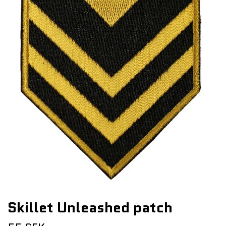
Skillet Unleashed patch