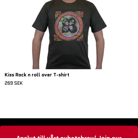
Kiss Rock n roll over T-shirt
269 SEK