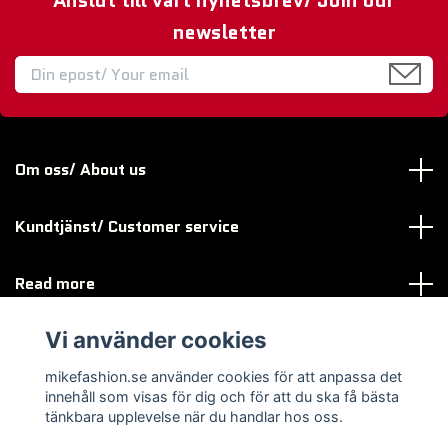
Anslut till vårt nyhetsbrev/ Join our
newsletter
Om oss/ About us
Kundtjänst/ Customer service
Read more
Vi använder cookies
Sociala medier
mikefashion.se använder cookies för att anpassa det
innehåll som visas för dig och för att du ska få bästa
tänkbara upplevelse när du handlar hos oss.