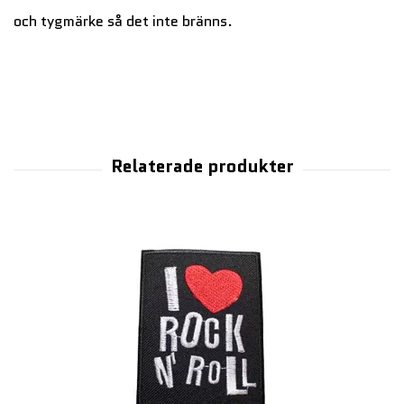
och tygmärke så det inte bränns.