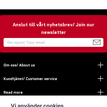
Anslut till vårt nyhetsbrev/ Join our
newsletter
Om oss/ About us
Kundtjänst/ Customer service
Read more
Vi använder cookies
Sociala medier