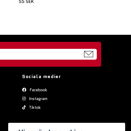
55 SEK
Sociala medier
Facebook
Instagram
Tiktok