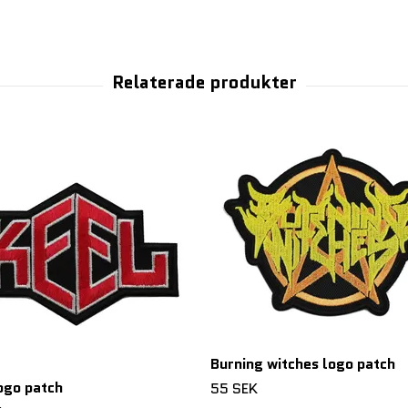
Burning witches logo patch
ogo patch
55 SEK