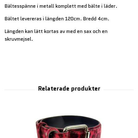
Bältesspänne i metall komplett med bälte i läder.
Bältet levereras i längden 120cm. Bredd 4cm.
Längden kan lätt kortas av med en sax och en
skruvmejsel.