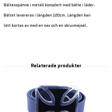
Bältesspänne i metall komplett med bälte i läder.
Bältet levereras i längden 120cm. Längden kan
lätt kortas av med en sax och en skruvmejsel.