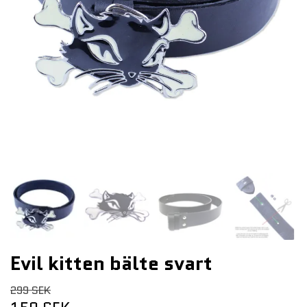
Evil kitten bälte svart
299 SEK