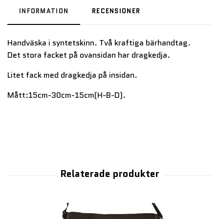
INFORMATION
RECENSIONER
Handväska i syntetskinn. Två kraftiga bärhandtag.
Det stora facket på ovansidan har dragkedja.
Litet fack med dragkedja på insidan.
Mått:15cm-30cm-15cm(H-B-D).