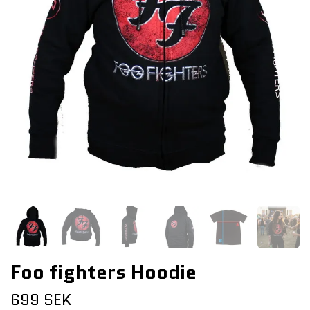
Foo fighters Hoodie
699 SEK