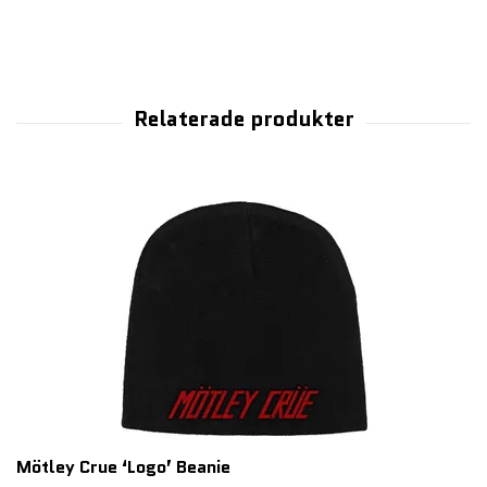
Mötley Crue ‘Logo’ Beanie