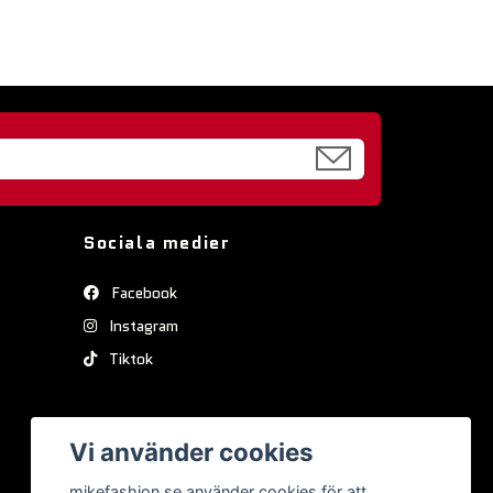
Sociala medier
Facebook
Instagram
Tiktok
Vi använder cookies
mikefashion.se använder cookies för att