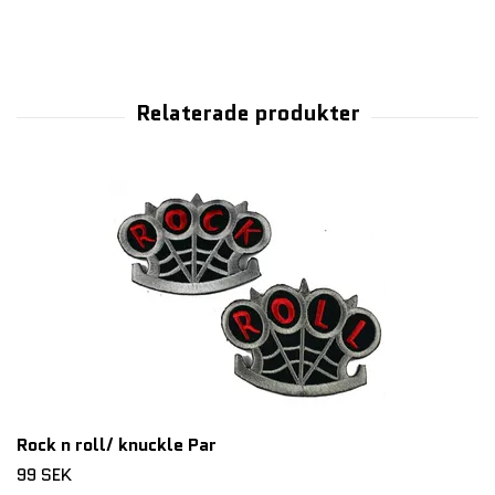
Rock n roll/ knuckle Par
99 SEK