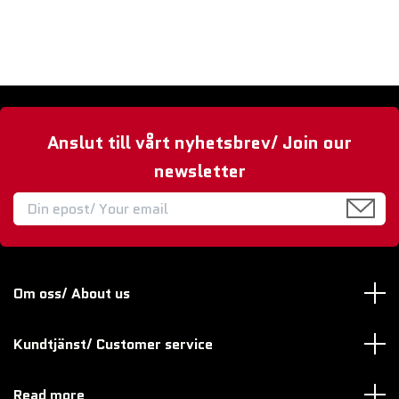
Anslut till vårt nyhetsbrev/ Join our
newsletter
Om oss/ About us
Kundtjänst/ Customer service
Read more